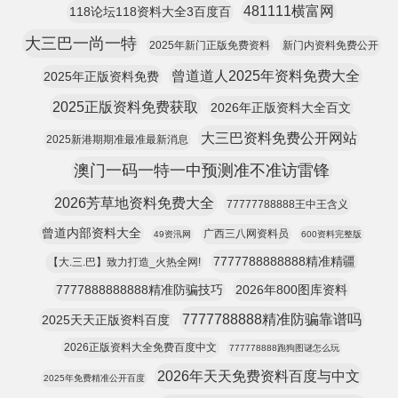
481111横富网
118论坛118资料大全3百度百
大三巴一尚一特
2025年新门正版免费资料
新门内资料免费公开
曾道道人2025年资料免费大全
2025年正版资料免费
2025正版资料免费获取
2026年正版资料大全百文
大三巴资料免费公开网站
2025新港期期准最准最新消息
澳门一码一特一中预测准不准访雷锋
2026芳草地资料免费大全
77777788888王中王含义
曾道内部资料大全
广西三八网资料员
49资汛网
600资料完整版
7777788888888精准精疆
【大.三.巴】致力打造_火热全网!
7777888888888精准防骗技巧
2026年800图库资料
7777788888精准防骗靠谱吗
2025天天正版资料百度
2026正版资料大全免费百度中文
777778888跑狗图谜怎么玩
2026年天天免费资料百度与中文
2025年免费精准公开百度