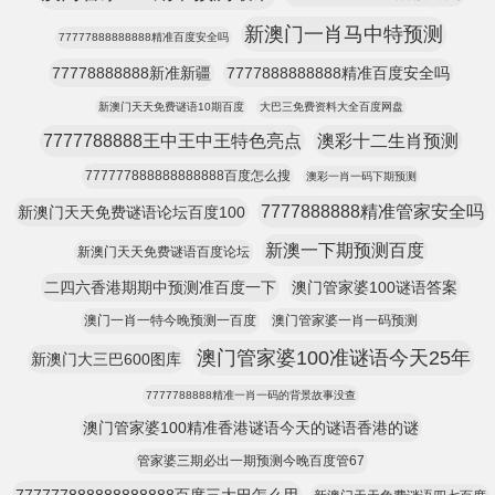
新澳门一肖马中特预测
77777888888888精准百度安全吗
77778888888新准新疆
7777888888888精准百度安全吗
新澳门天天免费谜语10期百度
大巴三免费资料大全百度网盘
7777788888王中王中王特色亮点
澳彩十二生肖预测
777777888888888888百度怎么搜
澳彩一肖一码下期预测
7777888888精准管家安全吗
新澳门天天免费谜语论坛百度100
新澳一下期预测百度
新澳门天天免费谜语百度论坛
二四六香港期期中预测准百度一下
澳门管家婆100谜语答案
澳门一肖一特今晚预测一百度
澳门管家婆一肖一码预测
澳门管家婆100准谜语今天25年
新澳门大三巴600图库
7777788888精准一肖一码的背景故事没查
澳门管家婆100精准香港谜语今天的谜语香港的谜
管家婆三期必出一期预测今晚百度管67