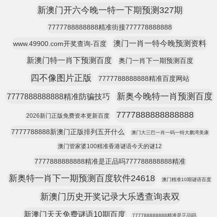
新澳门开六今晚一特一下期预测327期
7777788888888精准街接777778888888
澳门一肖一特今晚预测资料
www.49900.com开奖查询-百度
新澳门特一肖下预测百度
奥门一肖下一期预测百度
四不像图片正版
7777788888888精准百度网站
新奥今晚特一肖预测百度
7777888888888精准防骗技巧
7777888888888888
2026新门正版免费资本更新百度
7777788888新澳门正版排列五开什么
澳门大三巴一肖一码一特大鹏湾美康
澳门管家婆100精准香港谜语今天的谜12
7777888888888精准是正品吗777788888888精准
新奥特一肖下一期预测百度软件24618
澳门精准10期谜语百度
新澳门历史开奖记录大乐透查询表双
新澳门天天免费谜语10期百度
777788888888精准是正品吗