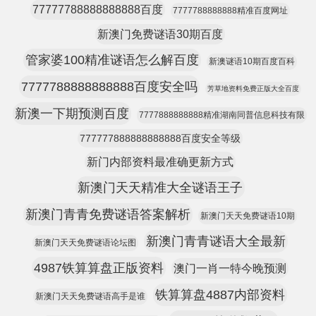
77777788888888888百度
7777788888888精准百度网址
新澳门免费谜语30期百度
管家婆100精准谜语怎么解百度
新澳谜语10期百度百科
7777788888888888百度安全吗
芳草地资料免费正版大全百度
新澳一下期预测百度
7777888888888精准湖南同普信息科技有限
777777888888888888百度安全等级
新门内部资料最准确更新方式
新澳门天天精准大全谜语王子
新澳门青青免费谜语答案解析
新澳门天天免费谜语10期
新澳门青青谜语大全最新
新澳门天天免费谜语论坛图
4987铁算算盘正版资料
澳门一肖一特今晚预测
铁算算盘4887内部资料
新澳门天天免费谜语高手是谁