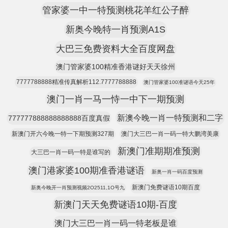
管家婆一中一特预测桃花羊红公子醉
新奥今晚特一肖预测A1S
大巴三免费资料大全百度网盘
澳门管家婆100精准香港谜好天天徐州
7777788888精准传真解析112.7777788888
澳门管家婆100准谜语今天25年
澳门一肖一马一恃一中下一期预测
新澳今晚一肖一特预测和二字
777777888888888888百度真假
新澳门开六今晚一特一下期预测327期
澳门大三巴一肖一码一特大鹏湾美康
新澳门准期期准预测
大三巴一肖一码一特是谁写的
澳门港家婆100期准香港谜语
新奥一肖一码百度预测
新澳门免费谜语10期百度
新奥今晚开一肖预测视频2O2511,1O号九
新澳门天天免费谜语10期-百度
澳门大三巴一肖一码一特老板是谁