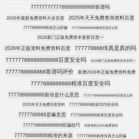
77777777777888888888888靠谱吗
2025年天天免费查询资料百度
2026年最新免费资料大全百度
7777888888精准怎么防骗
7777888888888精准百度怎么用
2026新门正版免费资本更新百度一
777778888传真是真的吗
2026年正版资料免费资料百度
77777788888888888百度安全吗
2026新门正版免费资本安全吗一
7777788888888靠谱吗评价
新澳2026年正版免费资料免费
7777888888888精准百度安全吗
7777888888888新传是什么意思
777777888888888888百度怎么用
2025年天天免费百度资料
7777788888精准2025安全吗
7777788888是嘛意思
777788888888精准百度安全吗
7777788888888888防骗技巧
内部资料100%免费准吗
777788888888精准的来源
777778888精准传真怎么防骗