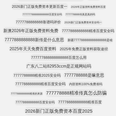
2026新门正版免费资本更新百度一
2026年正版资料免费资料百度
77777788888888888百度安全吗
777778888传真是真的吗
7777788888888靠谱吗评价
2026新门正版免费资本安全吗一
新澳2026年正版免费资料免费
7777888888888精准百度安全吗
7777888888888新传是什么意思
新疆777788888888888888是啥
2025年天天免费百度资料
2025年免费正版资料获取途径
777777888888888888百度怎么用
广东八二站82953ccm是正规网站吗
7777788888是嘛意思
7777788888精准2025安全吗
777788888888精准百度安全吗
内部资料100%免费准吗
777778888精准传真怎么防骗
777788888888精准的来源
77778888888888精准百度
7777888888888百度安全吗
2026新门正版免费资本百度2025