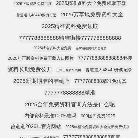
2025精准资料大全免费领取下载
2026正版资料免费百度
2026芳草地免费资料大全
曾道道人48449致力打造
2025精准资料免费领取
7777788888888精准街接7777788888888
2025精准资料大全免费
金牌谜语网站大全免费
7777788888888888衔接
2025年正版资料免费下载入口图片
资料长期免费公开
曾道道人48449开奖记录
三中三免费平码网
2025新期期准的准确率
7777788888精准免传真
7777778888888精准
2025全年免费资料杳询方法是什么呢
内部资料最准100%准吗
600图库兔费2025
曾道道2026年官方网站
2025年精准免费资料大全最新免费领取
77777788888888888百度
7777788888888精准新传剧