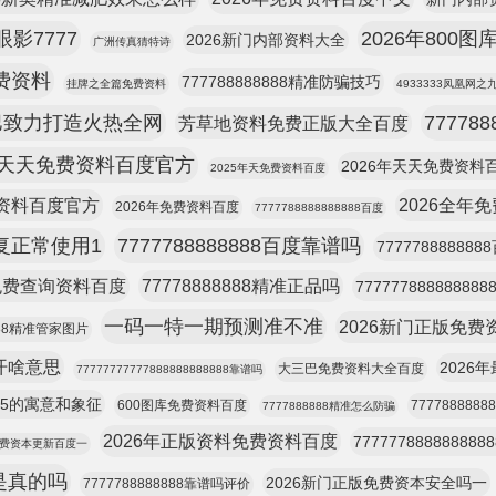
眼影7777
2026年800
2026新门内部资料大全
广洲传真猜特诗
免费资料
777788888888精准防骗技巧
挂牌之全篇免费资料
4933333凤凰网之
巴致力打造火热全网
77778
芳草地资料免费正版大全百度
6年天天免费资料百度官方
2026年天天免费资料百
2025年天免费资料百度
费资料百度官方
2026全年
2026年免费资料百度
7777788888888888百度
复正常使用1
7777788888888百度靠谱吗
77777888888
天免费查询资料百度
77778888888精准正品吗
7777778888888
一码一特一期预测准不准
2026新门正版免费
8888精准管家图片
开啥意思
2026
大三巴免费资料大全百度
77777777777888888888888靠谱吗
555的寓意和象征
600图库免费资料百度
77778888
7777888888精准怎么防骗
2026年正版资料免费资料百度
7777778888888
免费资本更新百度一
真是真的吗
2026新门正版免费资本安全吗一
7777788888888靠谱吗评价