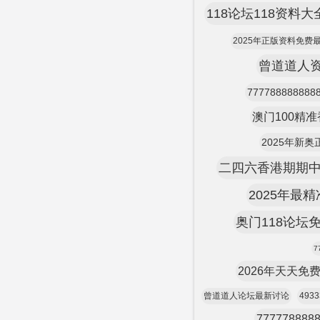
118论坛118资料
2025年正版资料免费
曾道道人
777788888
澳门100精
2025年新
二四六香港期期中
2025年最
奥门118论坛
7
2026年天天免
曾道道人论坛最新讨论
49
7777788