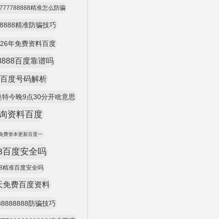
7777788888精准怎么防骗
888888精准防骗技巧
026年免费资料百度
888888百度靠谱吗
888百度号码解析
奥特今晚9点30分开啥意思
查询资料百度
版免费资本更新百度一
888百度安全吗
8888精准百度安全吗
天天免费百度资料
888888888防骗技巧