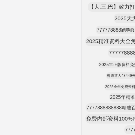
【大.三.巴】致力打
2025
777778888跑
2025精准资料大全
7777788
2025年正版资料
曾道道人48449
2025全年免费资
2025年
7777888888888精
免费内部资料100%
777