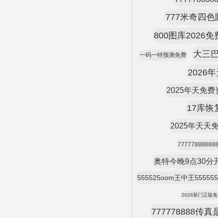
777米奇四色
800图库2026
大三
一码一特预测免费
202
2025年天免
17库恢
2025年天
777778888
奥特今晚9点30分
555525oom王中王5555
2026新门正版
777778888传